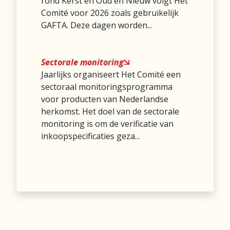
rond Kerst en Oud en Nieuw volgt Het
Comité voor 2026 zoals gebruikelijk
GAFTA. Deze dagen worden...
Sectorale monitoring
Jaarlijks organiseert Het Comité een
sectoraal monitoringsprogramma
voor producten van Nederlandse
herkomst. Het doel van de sectorale
monitoring is om de verificatie van
inkoopspecificaties geza...