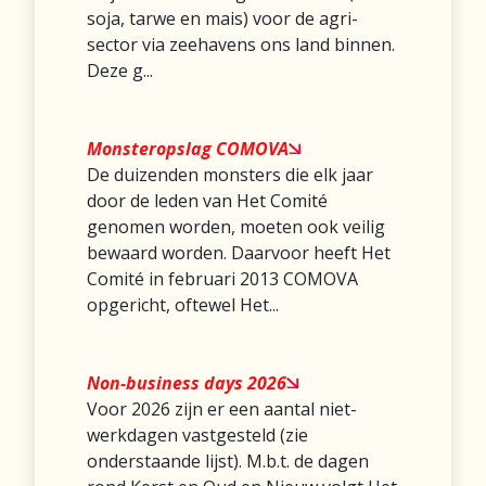
soja, tarwe en mais) voor de agri-
sector via zeehavens ons land binnen.
Deze g...
Monsteropslag COMOVA
De duizenden monsters die elk jaar
door de leden van Het Comité
genomen worden, moeten ook veilig
bewaard worden. Daarvoor heeft Het
Comité in februari 2013 COMOVA
opgericht, oftewel Het...
Non-business days 2026
Voor 2026 zijn er een aantal niet-
werkdagen vastgesteld (zie
onderstaande lijst). M.b.t. de dagen