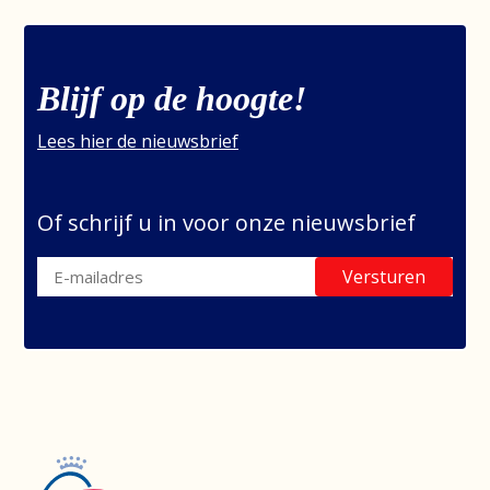
Blijf op de hoogte!
Lees hier de nieuwsbrief
Of schrijf u in voor onze nieuwsbrief
Versturen