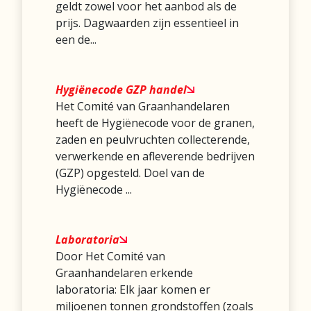
geldt zowel voor het aanbod als de
prijs. Dagwaarden zijn essentieel in
een de...
Hygiënecode GZP handel
Het Comité van Graanhandelaren
heeft de Hygiënecode voor de granen,
zaden en peulvruchten collecterende,
verwerkende en afleverende bedrijven
(GZP) opgesteld. Doel van de
Hygiënecode ...
Laboratoria
Door Het Comité van
Graanhandelaren erkende
laboratoria: Elk jaar komen er
miljoenen tonnen grondstoffen (zoals