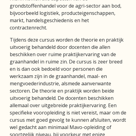
grondstoffenhandel voor de agri-sector aan bod,
bijvoorbeeld logistiek, producteigenschappen,
markt, handelsgeschiedenis en het
contractenrecht.
Tijdens deze cursus worden de theorie en praktijk
uitvoerig behandeld door docenten die allen
beschikken over ruime praktijkervaring van de
graanhandel in ruime zin. De cursus is zeer breed
en is dan ook bedoeld voor personen die
werkzaam zijn in de graanhandel, maal- en
mengvoederindustrie, alsmede aanverwante
sectoren. De theorie en praktijk worden beide
uitvoerig behandeld. De docenten beschikken
allemaal over uitgebreide praktijkervaring. Een
specifieke vooropleiding is niet vereist, maar om de
cursus met goed gevolg te kunnen afsluiten, wordt
wel gedacht aan minimaal Mavo-opleiding of
soortgelijk niveau, bij voorkeur met enige