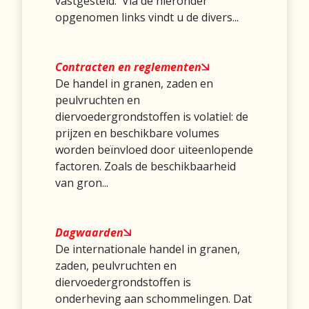
vastgesteld. Via de hieronder
opgenomen links vindt u de divers...
Contracten en reglementen
De handel in granen, zaden en
peulvruchten en
diervoedergrondstoffen is volatiel: de
prijzen en beschikbare volumes
worden beïnvloed door uiteenlopende
factoren. Zoals de beschikbaarheid
van gron...
Dagwaarden
De internationale handel in granen,
zaden, peulvruchten en
diervoedergrondstoffen is
onderheving aan schommelingen. Dat