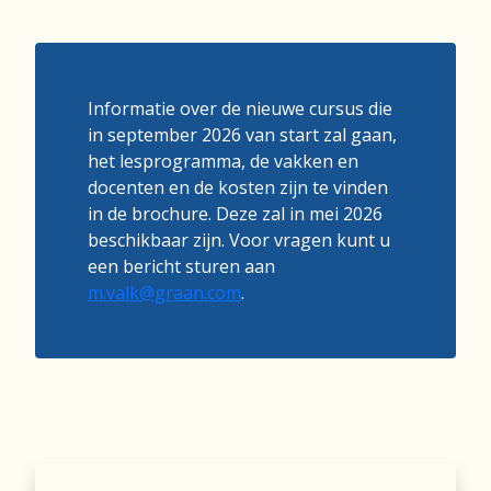
Informatie over de nieuwe cursus die
in september 2026 van start zal gaan,
het lesprogramma, de vakken en
docenten en de kosten zijn te vinden
in de brochure. Deze zal in mei 2026
beschikbaar zijn. Voor vragen kunt u
een bericht sturen aan
m.valk@graan.com
.