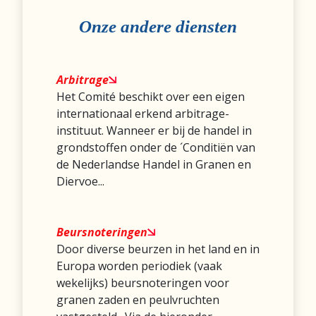
Onze andere diensten
Arbitrage
Het Comité beschikt over een eigen
internationaal erkend arbitrage-
instituut. Wanneer er bij de handel in
grondstoffen onder de ´Conditiën van
de Nederlandse Handel in Granen en
Diervoe...
Beursnoteringen
Door diverse beurzen in het land en in
Europa worden periodiek (vaak
wekelijks) beursnoteringen voor
granen zaden en peulvruchten