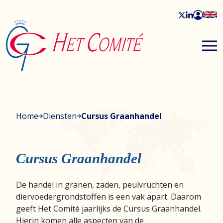
Home
Diensten
Cursus Graanhandel
Cursus Graanhandel
De handel in granen, zaden, peulvruchten en
diervoedergrondstoffen is een vak apart. Daarom
geeft Het Comité jaarlijks de Cursus Graanhandel.
Hierin komen alle aspecten van de