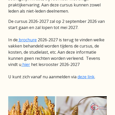
praktijkervaring. Aan deze cursus kunnen zowel
leden als niet-leden deelnemen.
De cursus 2026-2027 zal op 2 september 2026 van
start gaan en zal lopen tot mei 2027.
In de
brochure
2026-2027 is terug te vinden welke
vakken behandeld worden tijdens de cursus, de
kosten, de studielast, etc. Aan deze informatie
kunnen geen rechten worden verleend. Tevens
vindt u
hier
het lesrooster 2026-2027
U kunt zich vanaf nu aanmelden via
deze link
.