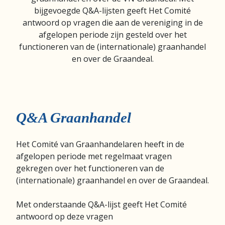
bijgevoegde Q&A-lijsten geeft Het Comité
antwoord op vragen die aan de vereniging in de
afgelopen periode zijn gesteld over het
functioneren van de (internationale) graanhandel
en over de Graandeal.
Q&A Graanhandel
Het Comité van Graanhandelaren heeft in de
afgelopen periode met regelmaat vragen
gekregen over het functioneren van de
(internationale) graanhandel en over de Graandeal.
Met onderstaande Q&A-lijst geeft Het Comité
antwoord op deze vragen