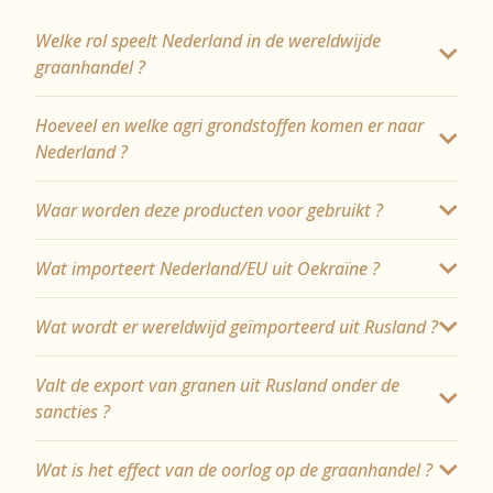
Welke rol speelt Nederland in de wereldwijde
graanhandel ?
Hoeveel en welke agri grondstoffen komen er naar
Nederland ?
Waar worden deze producten voor gebruikt ?
Wat importeert Nederland/EU uit Oekraïne ?
Wat wordt er wereldwijd geïmporteerd uit Rusland ?
Valt de export van granen uit Rusland onder de
sancties ?
Wat is het effect van de oorlog op de graanhandel ?