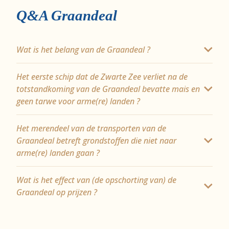
Q&A Graandeal
Wat is het belang van de Graandeal ?
Het eerste schip dat de Zwarte Zee verliet na de
totstandkoming van de Graandeal bevatte mais en
geen tarwe voor arme(re) landen ?
Het merendeel van de transporten van de
Graandeal betreft grondstoffen die niet naar
arme(re) landen gaan ?
Wat is het effect van (de opschorting van) de
Graandeal op prijzen ?