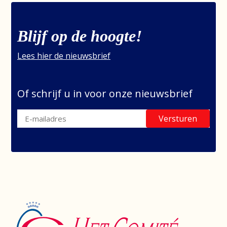
Blijf op de hoogte!
Lees hier de nieuwsbrief
Of schrijf u in voor onze nieuwsbrief
Versturen