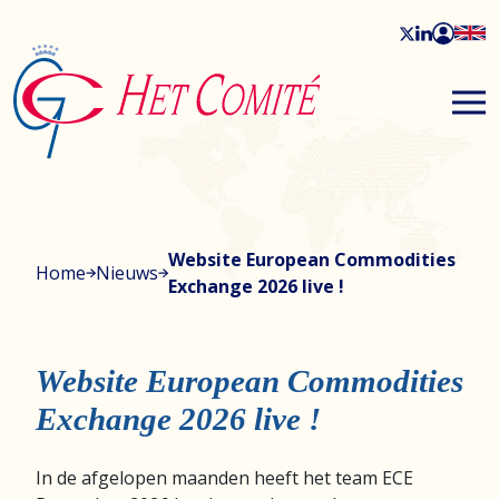
Website European Commodities
Home
Nieuws
Exchange 2026 live !
Website European Commodities
Exchange 2026 live !
In de afgelopen maanden heeft het team ECE