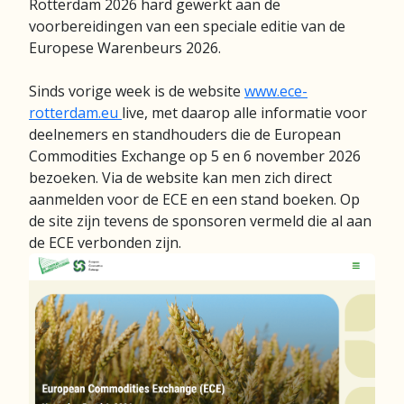
Rotterdam 2026 hard gewerkt aan de
voorbereidingen van een speciale editie van de
Europese Warenbeurs 2026.
Sinds vorige week is de website
www.ece-
rotterdam.eu
live, met daarop alle informatie voor
deelnemers en standhouders die de European
Commodities Exchange op 5 en 6 november 2026
bezoeken. Via de website kan men zich direct
aanmelden voor de ECE en een stand boeken. Op
de site zijn tevens de sponsoren vermeld die al aan
de ECE verbonden zijn.