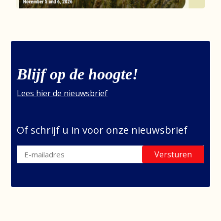
Blijf op de hoogte!
Lees hier de nieuwsbrief
Of schrijf u in voor onze nieuwsbrief
Versturen